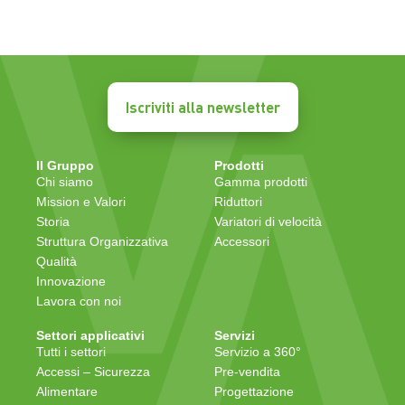
Iscriviti alla newsletter
Il Gruppo
Prodotti
Chi siamo
Gamma prodotti
Mission e Valori
Riduttori
Storia
Variatori di velocità
Struttura Organizzativa
Accessori
Qualità
Innovazione
Lavora con noi
Settori applicativi
Servizi
Tutti i settori
Servizio a 360°
Accessi – Sicurezza
Pre-vendita
Alimentare
Progettazione