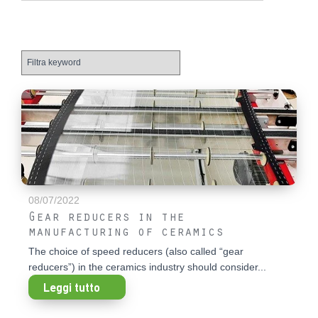
08/07/2022
Gear reducers in the
manufacturing of ceramics
The choice of speed reducers (also called “gear
reducers”) in the ceramics industry should consider...
Leggi tutto