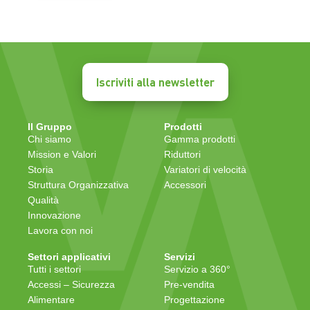
Iscriviti alla newsletter
Il Gruppo
Prodotti
Chi siamo
Gamma prodotti
Mission e Valori
Riduttori
Storia
Variatori di velocità
Struttura Organizzativa
Accessori
Qualità
Innovazione
Lavora con noi
Settori applicativi
Servizi
Tutti i settori
Servizio a 360°
Accessi – Sicurezza
Pre-vendita
Alimentare
Progettazione