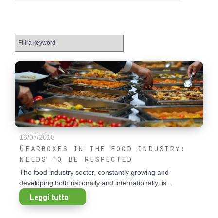
16/07/2018
Gearboxes in the food industry:
needs to be respected
The food industry sector, constantly growing and
developing both nationally and internationally, is...
Leggi tutto