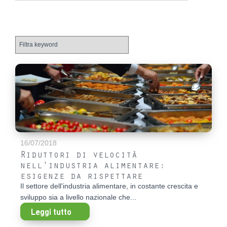
16/07/2018
Riduttori di velocità
nell'industria alimentare:
esigenze da rispettare
Il settore dell'industria alimentare, in costante crescita e
sviluppo sia a livello nazionale che...
Leggi tutto