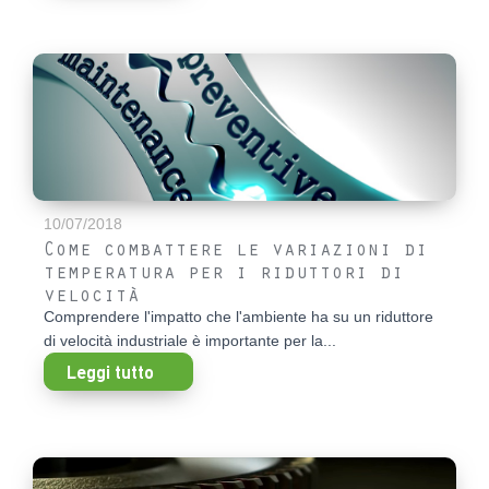
10/07/2018
Come combattere le variazioni di
temperatura per i riduttori di
velocità
Comprendere l'impatto che l'ambiente ha su un riduttore
di velocità industriale è importante per la...
Leggi tutto