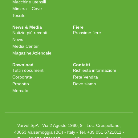
Macchine utensili
Miniera – Cave
Tessile
News & Media
Fiere
Notizie più recenti
Prossime fiere
News
Media Center
Magazine Aziendale
Download
Contatti
Tutti i documenti
Richiesta informazioni
Corporate
Rete Vendita
Prodotto
Dove siamo
Mercato
Varvel SpA - Via 2 Agosto 1980, 9 - Loc. Crespellano,
40053 Valsamoggia (BO) - Italy - Tel. +39 051 6721811 -