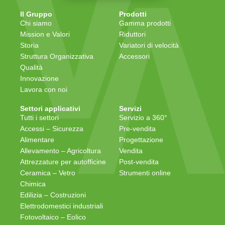
Il Gruppo
Prodotti
Chi siamo
Gamma prodotti
Mission e Valori
Riduttori
Storia
Variatori di velocità
Struttura Organizzativa
Accessori
Qualità
Innovazione
Lavora con noi
Settori applicativi
Servizi
Tutti i settori
Servizio a 360°
Accessi – Sicurezza
Pre-vendita
Alimentare
Progettazione
Allevamento – Agricoltura
Vendita
Attrezzature per autofficine
Post-vendita
Ceramica – Vetro
Strumenti online
Chimica
Edilizia – Costruzioni
Elettrodomestici industriali
Fotovoltaico – Eolico