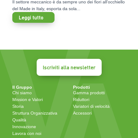
Il settore meccanico è da sempre uno dei fiori all'occhiello
del Made in Italy, esporta da sola...
Leggi tutto
Iscriviti alla newsletter
Il Gruppo
Prodotti
Chi siamo
Gamma prodotti
Mission e Valori
Riduttori
Storia
Variatori di velocità
Struttura Organizzativa
Accessori
Qualità
Innovazione
Lavora con noi