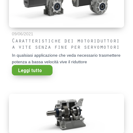
09/06/2021
Caratteristiche dei motoriduttori
a vite senza fine per servomotori
In qualsiasi applicazione che veda necessario trasmettere
potenza a bassa velocità vive il riduttore
Leggi tutto