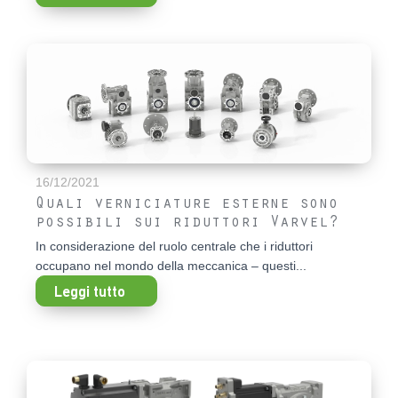
16/12/2021
Quali verniciature esterne sono
possibili sui riduttori Varvel?
In considerazione del ruolo centrale che i riduttori
occupano nel mondo della meccanica – questi...
Leggi tutto