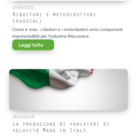
26/05/2021
Riduttori e motoriduttori
coassiali
Come è noto, i riduttori e i motoriduttori sono componenti
imprescindibili per l’industria Meccanica
Leggi tutto
26/01/2018
La produzione di variatori di
velocità Made in Italy