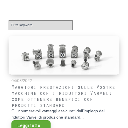
04/03/2022
Maggiori prestazioni sulle Vostre
macchine con i riduttori Varvel:
come ottenere benefici con
prodotti standard
Gli innumerevoli vantaggi assicurati dall’impiego dei
riduttori Varvel di produzione standard...
Leggi tutto