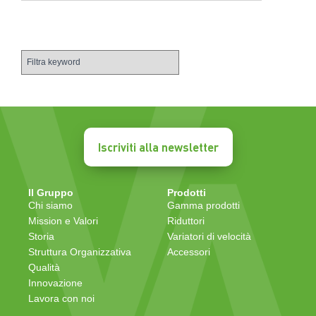
Iscriviti alla newsletter
Il Gruppo
Prodotti
Chi siamo
Gamma prodotti
Mission e Valori
Riduttori
Storia
Variatori di velocità
Struttura Organizzativa
Accessori
Qualità
Innovazione
Lavora con noi