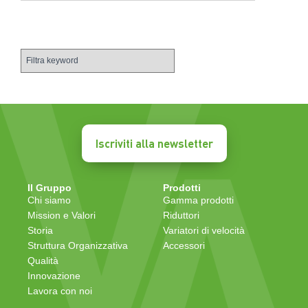
Iscriviti alla newsletter
Il Gruppo
Prodotti
Chi siamo
Gamma prodotti
Mission e Valori
Riduttori
Storia
Variatori di velocità
Struttura Organizzativa
Accessori
Qualità
Innovazione
Lavora con noi