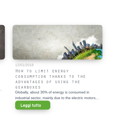
12/01/2018
How to limit energy
consumption thanks to the
advantages of using the
gearboxes
..
Globally, about 30% of energy is consumed in
industrial sector, mainly due to the electric motors,...
Leggi tutto