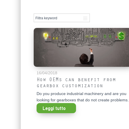
16/04/2018
How OEMs can benefit from
gearbox customization
Do you produce industrial machinery and are you
looking for gearboxes that do not create problems.
Leggi tutto