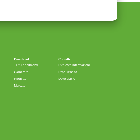
Download
Contatti
Tutti i documenti
Richiesta informazioni
Corporate
Rete Vendita
Prodotto
Dove siamo
Mercato