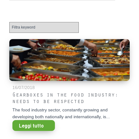
16/07/2018
Gearboxes in the food industry:
needs to be respected
The food industry sector, constantly growing and
developing both nationally and internationally, is...
Leggi tutto