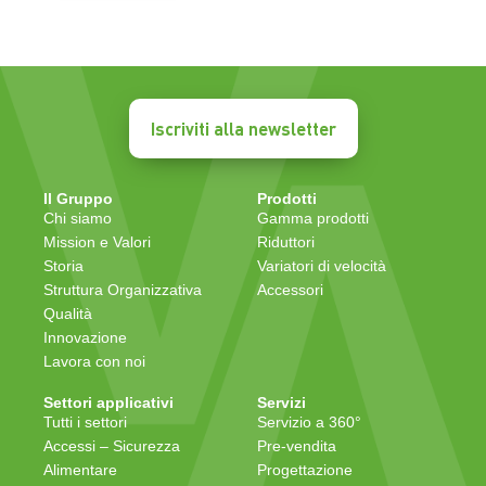
Iscriviti alla newsletter
Il Gruppo
Prodotti
Chi siamo
Gamma prodotti
Mission e Valori
Riduttori
Storia
Variatori di velocità
Struttura Organizzativa
Accessori
Qualità
Innovazione
Lavora con noi
Settori applicativi
Servizi
Tutti i settori
Servizio a 360°
Accessi – Sicurezza
Pre-vendita
Alimentare
Progettazione