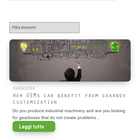
16/04/2018
How OEMs can benefit from gearbox
customization
Do you produce industrial machinery and are you looking
for gearboxes that do not create problems...
Leggi tutto