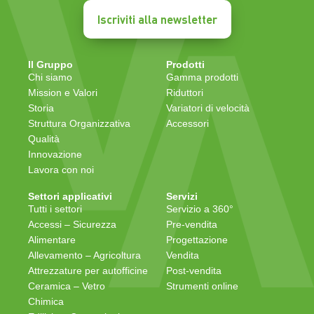
Iscriviti alla newsletter
Il Gruppo
Prodotti
Chi siamo
Gamma prodotti
Mission e Valori
Riduttori
Storia
Variatori di velocità
Struttura Organizzativa
Accessori
Qualità
Innovazione
Lavora con noi
Settori applicativi
Servizi
Tutti i settori
Servizio a 360°
Accessi – Sicurezza
Pre-vendita
Alimentare
Progettazione
Allevamento – Agricoltura
Vendita
Attrezzature per autofficine
Post-vendita
Ceramica – Vetro
Strumenti online
Chimica