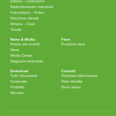
Edilizia – Costruzioni
Elettrodomestici industriali
Fotovoltaico – Eolico
Macchine utensili
Miniera – Cave
Tessile
News & Media
Fiere
Notizie più recenti
Prossime fiere
News
Media Center
Magazine Aziendale
Download
Contatti
Tutti i documenti
Richiesta informazioni
Corporate
Rete Vendita
Prodotto
Dove siamo
Mercato