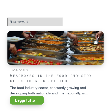
16/07/2018
Gearboxes in the food industry:
needs to be respected
The food industry sector, constantly growing and
developing both nationally and internationally, is...
Leggi tutto