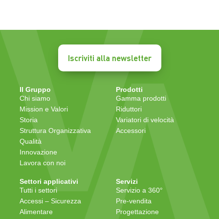
Iscriviti alla newsletter
Il Gruppo
Prodotti
Chi siamo
Gamma prodotti
Mission e Valori
Riduttori
Storia
Variatori di velocità
Struttura Organizzativa
Accessori
Qualità
Innovazione
Lavora con noi
Settori applicativi
Servizi
Tutti i settori
Servizio a 360°
Accessi – Sicurezza
Pre-vendita
Alimentare
Progettazione