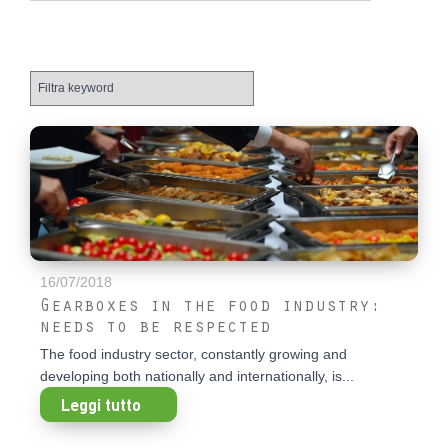
16/07/2018
Gearboxes in the food industry:
needs to be respected
The food industry sector, constantly growing and
developing both nationally and internationally, is...
Leggi tutto