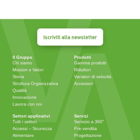
Iscriviti alla newsletter
Il Gruppo
Prodotti
Chi siamo
Gamma prodotti
Mission e Valori
Riduttori
Storia
Variatori di velocità
Struttura Organizzativa
Accessori
Qualità
Innovazione
Lavora con noi
Settori applicativi
Servizi
Tutti i settori
Servizio a 360°
Accessi – Sicurezza
Pre-vendita
Alimentare
Progettazione