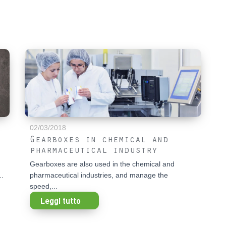
02/03/2018
Gearboxes in chemical and
pharmaceutical industry
Gearboxes are also used in the chemical and
..
pharmaceutical industries, and manage the
speed,...
Leggi tutto