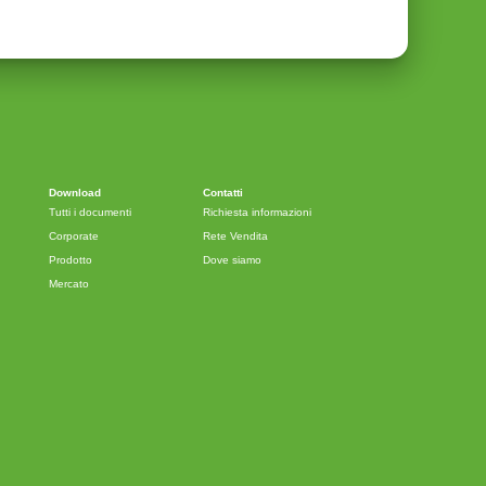
Download
Contatti
Tutti i documenti
Richiesta informazioni
Corporate
Rete Vendita
Prodotto
Dove siamo
Mercato