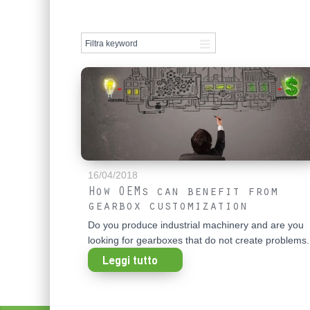
16/04/2018
How OEMs can benefit from
gearbox customization
Do you produce industrial machinery and are you
looking for gearboxes that do not create problems.
Leggi tutto