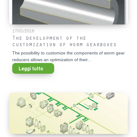
17/01/2018
The development of the
customization of worm gearboxes
The possibility to customize the components of worm gear
reducers allows an optimization of their...
Leggi tutto