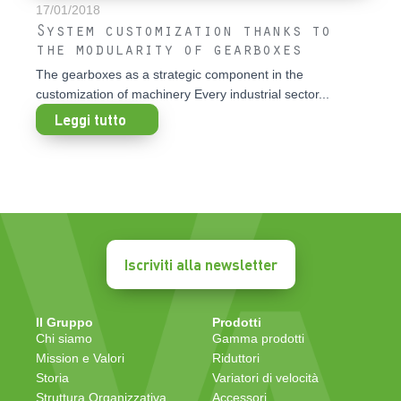
17/01/2018
System customization thanks to
the modularity of gearboxes
The gearboxes as a strategic component in the
customization of machinery Every industrial sector...
Leggi tutto
Iscriviti alla newsletter
Il Gruppo
Prodotti
Chi siamo
Gamma prodotti
Mission e Valori
Riduttori
Storia
Variatori di velocità
Struttura Organizzativa
Accessori