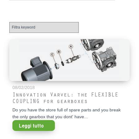
08/02/2018
Innovation Varvel: the FLEXIBLE
COUPLING for gearboxes
Do you have the store full of spare parts and you break
the only gearbox that you dont' have...
Leggi tutto