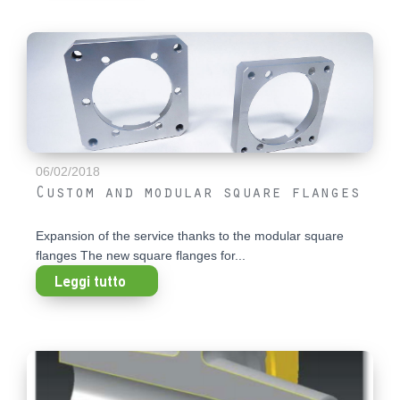
06/02/2018
Custom and modular square flanges
Expansion of the service thanks to the modular square
flanges The new square flanges for...
Leggi tutto